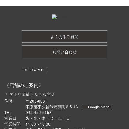
よくあるご質問
お問い合わせ
FOLLOW ME
〈店舗のご案内〉
＊ アトリエ華もみじ 東京店
住所
〒203-0031
東京都東久留米市南町2-5-16
Google Maps
TEL
042-452-5158
営業日
火・水・木・金・土・日
営業時間
11:00～16:00