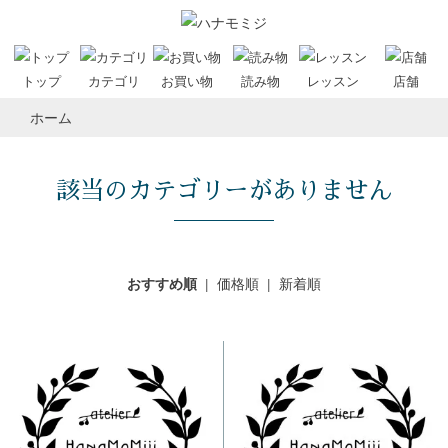
トップ
カテゴリ
お買い物
読み物
レッスン
店舗
ホーム
該当のカテゴリーがありません
|
価格順
|
新着順
おすすめ順