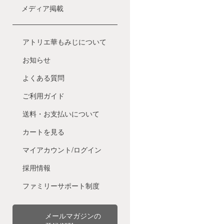
メディア掲載
アトリエ華もみじについて
お知らせ
よくある質問
ご利用ガイド
送料・お支払いについて
カートを見る
マイアカウント/ログイン
採用情報
ファミリーサポート制度
メールマガジンの