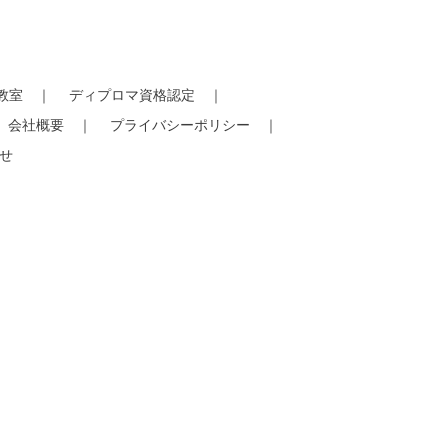
教室
ディプロマ資格認定
会社概要
プライバシーポリシー
せ