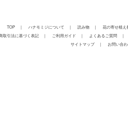
TOP
ハナモミジについて
読み物
花の寄せ植え
商取引法に基づく表記
ご利用ガイド
よくあるご質問
サイトマップ
お問い合わ