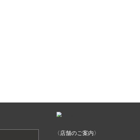
〈店舗のご案内〉