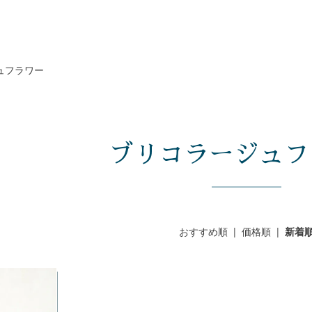
ュフラワー
ブリコラージュフ
おすすめ順
|
価格順
|
新着