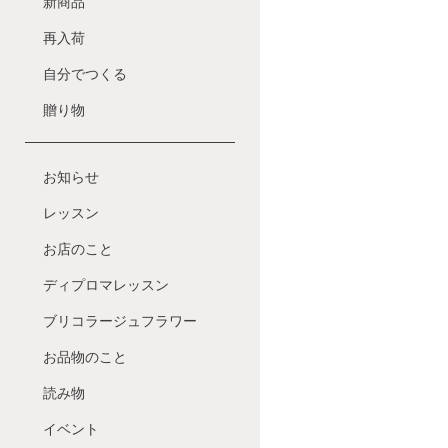
新商品
再入荷
自分でつくる
贈り物
お知らせ
レッスン
お店のこと
ディプロマレッスン
ブリコラージュフラワー
お品物のこと
読み物
イベント