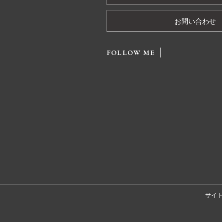
お問い合わせ
FOLLOW ME
サイ