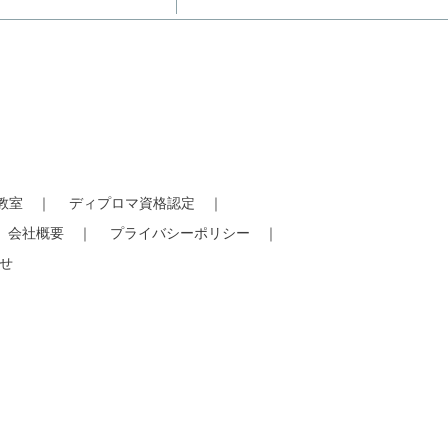
教室
ディプロマ資格認定
会社概要
プライバシーポリシー
せ