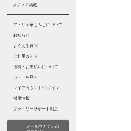
メディア掲載
アトリエ華もみじについて
お知らせ
よくある質問
ご利用ガイド
送料・お支払いについて
カートを見る
マイアカウント/ログイン
採用情報
ファミリーサポート制度
メールマガジンの