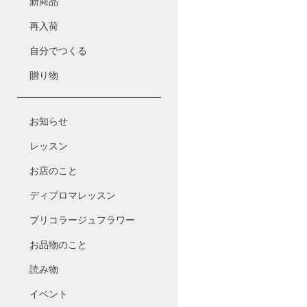
新商品
再入荷
自分でつくる
贈り物
お知らせ
レッスン
お店のこと
ディプロマレッスン
ブリコラージュフラワー
お品物のこと
読み物
イベント