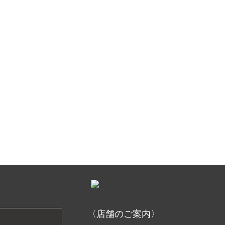
〈店舗のご案内〉