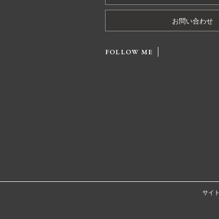
お問い合わせ
FOLLOW ME
サイ