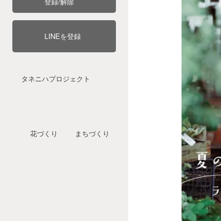
登録/解除
LINEを登録
タネニハプロジェクト
花づくり
まちづくり