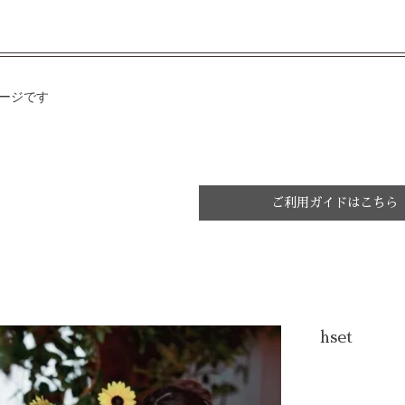
メージです
ご利用ガイドはこちら
hset