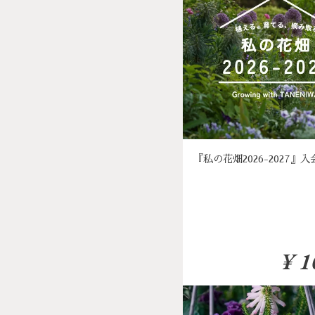
『私の花畑2026-2027』
¥ 1