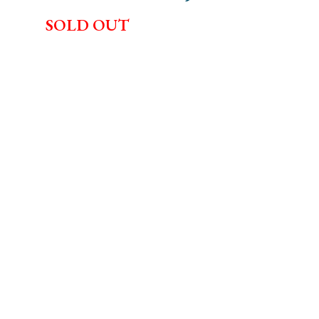
SOLD OUT