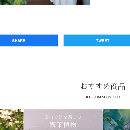
SHARE
TWEET
おすすめ商品
RECOMMENDED