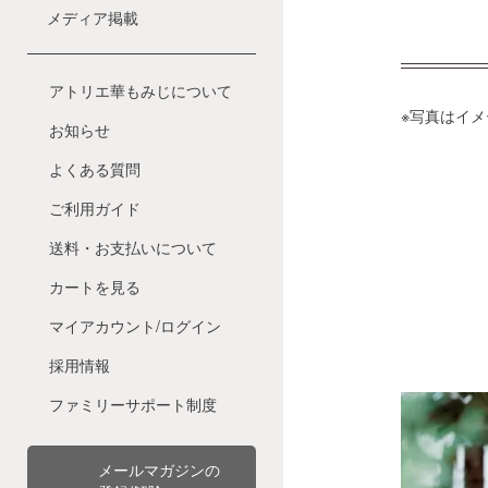
メディア掲載
アトリエ華もみじについて
※写真はイ
お知らせ
よくある質問
ご利用ガイド
送料・お支払いについて
カートを見る
マイアカウント/ログイン
採用情報
ファミリーサポート制度
メールマガジンの