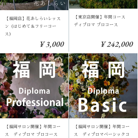
【東京店開催】年間コース
【福岡店】花あしらいレッス
ディプロマ プロコース
ン（はじめて＆フリーコー
ス）
¥ 3,000
¥ 242,000
【福岡サロン開催】年間コー
【福岡サロン開催】年間コー
ス ディプロマ プロコース
ス ディプロマベーシックコ