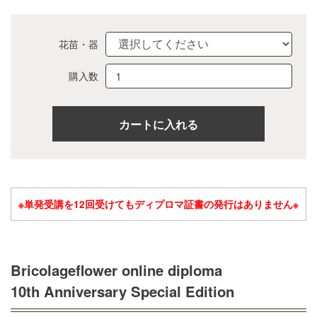
花苗・器
購入数
※単発受講を12回受けてもディプロマ証書の発行はありません※
Bricolageflower online diploma
10th Anniversary Special Edition