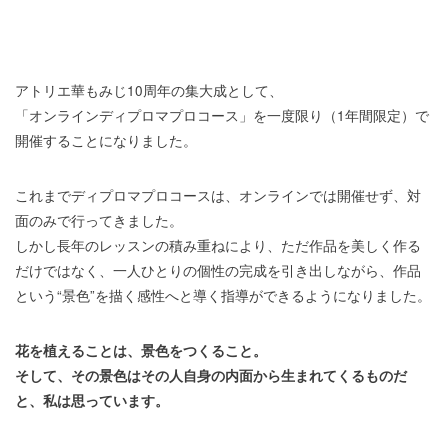
アトリエ華もみじ10周年の集大成として、
「オンラインディプロマプロコース」を一度限り（1年間限定）で
開催することになりました。
これまでディプロマプロコースは、オンラインでは開催せず、対
面のみで行ってきました。
しかし長年のレッスンの積み重ねにより、ただ作品を美しく作る
だけではなく、一人ひとりの個性の完成を引き出しながら、作品
という“景色”を描く感性へと導く指導ができるようになりました。
花を植えることは、景色をつくること。
そして、その景色はその人自身の内面から生まれてくるものだ
と、私は思っています。