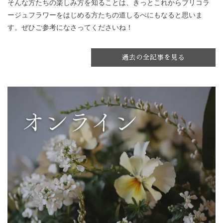
そんな方たちの楽しみ方を知ることは、きっとこれからブリコラ
ージュフラワーをはじめる方たちの道しるべにもなると思いま
す。ぜひご参考になさってくださいね！
過去の全記事を見る