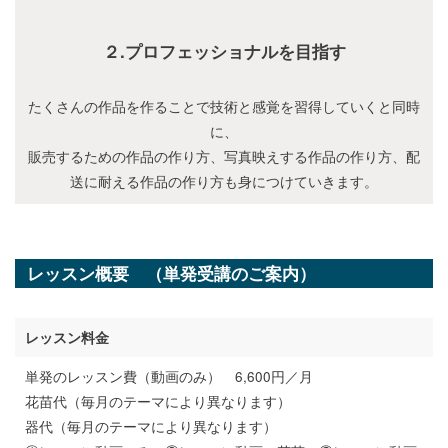
２.プロフェッショナルを目指す
たくさんの作品を作ることで技術と感覚を習得していくと同時
に、
販売するための作品の作り方、写真映えする作品の作り方、配
送に耐える作品の作り方も身につけていきます。
レッスン概要 （単発受講のご案内）
レッスン料金
単発のレッスン費（動画のみ） 6,600円／月
花苗代（毎月のテーマにより異なります）
器代（毎月のテーマにより異なります）