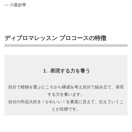
― 小森妙華
ディプロマレッスン プロコースの特徴
１. 表現する力を養う
自分で植物を選ぶところから構成を考え自分で組み立て、表現
する力を養います。
自分の作品大好き！かわいい！を素直に言えて、伝えていくこ
とが目標です。