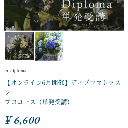
in-diploma
【オンライン6月開催】ディプロマレッス
ン
プロコース（単発受講）
¥ 6,600