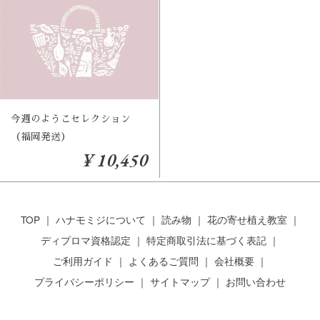
今週のようこセレクション
（福岡発送）
¥ 10,450
TOP
ハナモミジについて
読み物
花の寄せ植え教室
ディプロマ資格認定
特定商取引法に基づく表記
ご利用ガイド
よくあるご質問
会社概要
プライバシーポリシー
サイトマップ
お問い合わせ