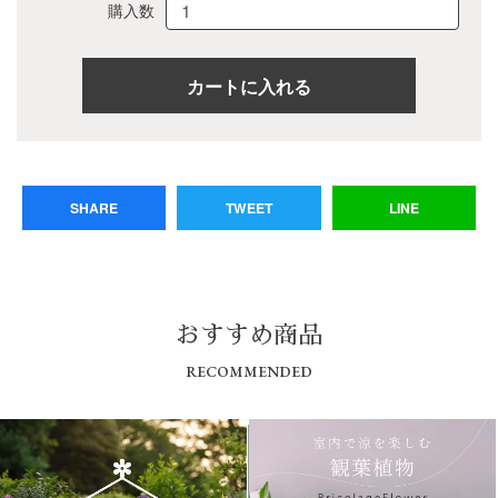
購入数
SHARE
TWEET
LINE
おすすめ商品
RECOMMENDED