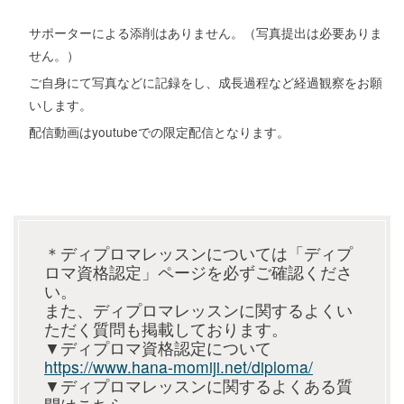
サポーターによる添削はありません。（写真提出は必要ありま
せん。）
ご自身にて写真などに記録をし、成長過程など経過観察をお願
いします。
配信動画はyoutubeでの限定配信となります。
＊ディプロマレッスンについては「ディプ
ロマ資格認定」ページを必ずご確認くださ
い。
また、ディプロマレッスンに関するよくい
ただく質問も掲載しております。
▼ディプロマ資格認定について
https://www.hana-momiji.net/diploma/
▼ディプロマレッスンに関するよくある質