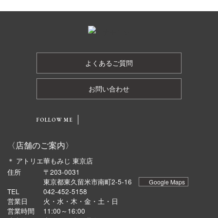
よくあるご質問
お問い合わせ
FOLLOW ME
〈店舗のご案内〉
＊ アトリエ華もみじ 東京店
住所
〒203-0031
東京都東久留米市南町2-5-16
Google Maps
TEL
042-452-5158
営業日
火・水・木・金・土・日
営業時間
11:00～16:00