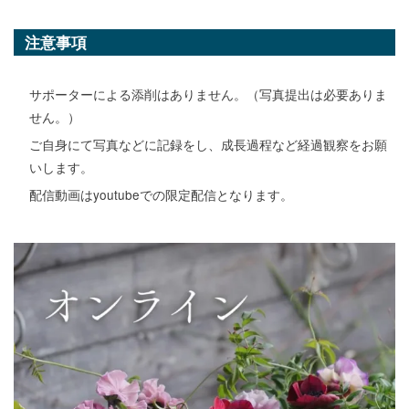
注意事項
サポーターによる添削はありません。（写真提出は必要ありま
せん。）
ご自身にて写真などに記録をし、成長過程など経過観察をお願
いします。
配信動画はyoutubeでの限定配信となります。