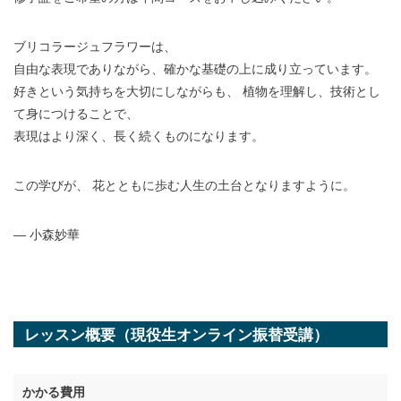
ブリコラージュフラワーは、
自由な表現でありながら、確かな基礎の上に成り立っています。
好きという気持ちを大切にしながらも、 植物を理解し、技術とし
て身につけることで、
表現はより深く、長く続くものになります。
この学びが、 花とともに歩む人生の土台となりますように。
― 小森妙華
レッスン概要（現役生オンライン振替受講）
かかる費用