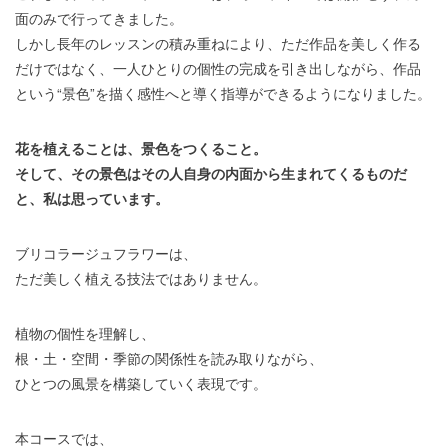
面のみで行ってきました。
しかし長年のレッスンの積み重ねにより、ただ作品を美しく作る
だけではなく、一人ひとりの個性の完成を引き出しながら、作品
という“景色”を描く感性へと導く指導ができるようになりました。
花を植えることは、景色をつくること。
そして、その景色はその人自身の内面から生まれてくるものだ
と、私は思っています。
ブリコラージュフラワーは、
ただ美しく植える技法ではありません。
植物の個性を理解し、
根・土・空間・季節の関係性を読み取りながら、
ひとつの風景を構築していく表現です。
本コースでは、