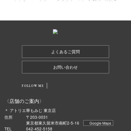
よくあるご質問
お問い合わせ
FOLLOW ME
〈店舗のご案内〉
＊ アトリエ華もみじ 東京店
住所
〒203-0031
東京都東久留米市南町2-5-16
Google Maps
TEL
042-452-5158