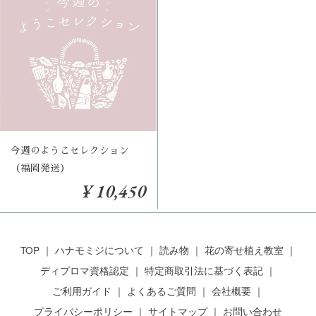
今週のようこセレクション
（福岡発送）
¥ 10,450
TOP
ハナモミジについて
読み物
花の寄せ植え教室
ディプロマ資格認定
特定商取引法に基づく表記
ご利用ガイド
よくあるご質問
会社概要
プライバシーポリシー
サイトマップ
お問い合わせ