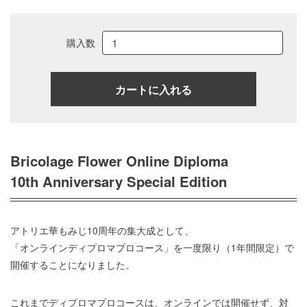
購入数
Bricolage Flower Online Diploma
10th Anniversary Special Edition
アトリエ華もみじ10周年の集大成として、
「オンラインディプロマプロコース」を一度限り（1年間限定）で
開催することになりました。
これまでディプロマプロコースは、オンラインでは開催せず、対