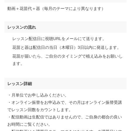
動画＋花苗代＋器（毎月のテーマにより異なります）
レッスンの流れ
レッスン配信日に視聴URLをメールにて送ります。
花苗と器は配信日の当日（木曜日）3日以内に発送します。
花苗が届いたら、ご自分のタイミングで植え込みをお願いし
ます。
レッスン詳細
・月単位でお申し込みください。
・オンライン振替をお申込みで、その月はオンライン振替受講
でレッスン回数をカウントします。
・配信動画は生配信ではありませんので、ご自身の都合の良い
お時間にご覧ください。