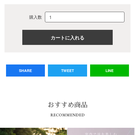
購入数
SHARE
TWEET
LINE
おすすめ商品
RECOMMENDED