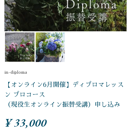
in-diploma
【オンライン6月開催】ディプロマレッス
ン プロコース
（現役生オンライン振替受講）申し込み
¥ 33,000