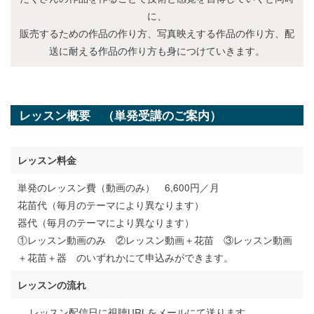
に、
販売するための作品の作り方、写真映えする作品の作り方、配
送に耐える作品の作り方も身につけていきます。
レッスン概要 （単発受講のご案内）
レッスン料金
単発のレッスン費（動画のみ） 6,600円／月
花苗代（毎月のテーマにより異なります）
器代（毎月のテーマにより異なります）
①レッスン動画のみ ②レッスン動画＋花苗 ③レッスン動画
＋花苗＋器 のいずれかにて申込みができます。
レッスンの流れ
レッスン配信日に視聴URLをメールにて送ります。