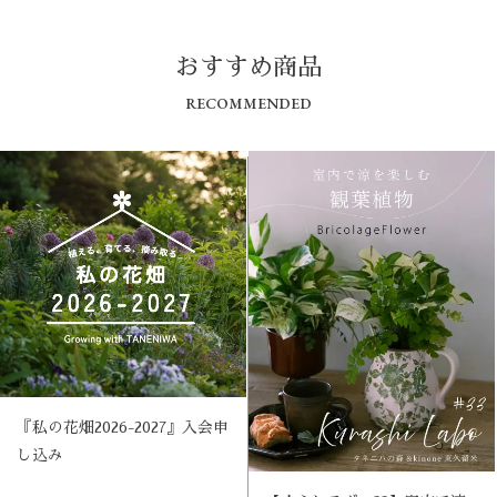
おすすめ商品
RECOMMENDED
『私の花畑2026-2027』入会申
し込み