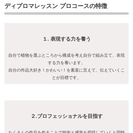
ディプロマレッスン プロコースの特徴
１. 表現する力を養う
自分で植物を選ぶところから構成を考え自分で組み立て、表現
する力を養います。
自分の作品大好き！かわいい！を素直に言えて、伝えていくこ
とが目標です。
２.プロフェッショナルを目指す
たくさんの作品を作ることで技術と感覚を習得していくと同時