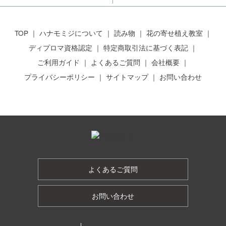
TOP
ハナモミジについて
読み物
花の寄せ植え教室
ディプロマ資格認定
特定商取引法に基づく表記
ご利用ガイド
よくあるご質問
会社概要
プライバシーポリシー
サイトマップ
お問い合わせ
よくあるご質問
お問い合わせ