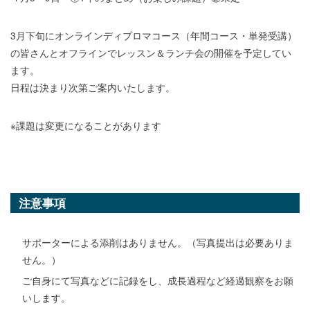
3月下旬にオンラインディプロマコース（年間コース・単発受講）
の皆さんとオフラインでレッスン＆ランチ会の開催を予定してい
ます。
日程は決まり次第ご案内いたします。
※課題は変更になることがあります
注意事項
サポーターによる添削はありません。（写真提出は必要ありま
せん。）
ご自身にて写真などに記録をし、成長過程など経過観察をお願
いします。