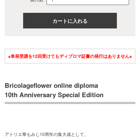
※単発受講を12回受けてもディプロマ証書の発行はありません※
Bricolageflower online diploma
10th Anniversary Special Edition
アトリエ華もみじ10周年の集大成として、