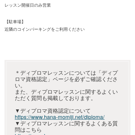
レッスン開催日のみ営業
【駐車場】
近隣のコインパーキングをご利用ください
＊ディプロマレッスンについては「ディプ
ロマ資格認定」ページを必ずご確認くださ
い。
また、ディプロマレッスンに関するよくい
ただく質問も掲載しております。
▼ディプロマ資格認定について
https://www.hana-momiji.net/diploma/
▼ディプロマレッスンに関するよくある質
問はこちら