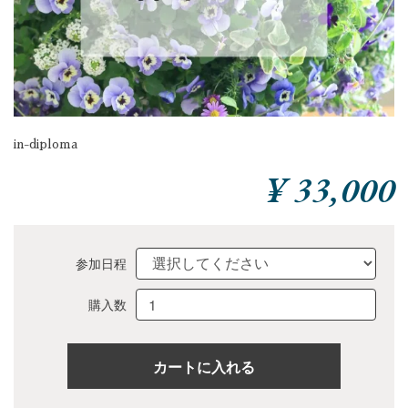
in-diploma
¥ 33,000
参加日程
購入数