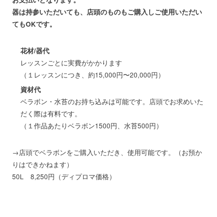
器は持参いただいても、店頭のものもご購入しご使用いただい
てもOKです。
花材/器代
レッスンごとに実費がかかります
（１レッスンにつき、約15,000円〜20,000円）
資材代
ベラボン・水苔のお持ち込みは可能です。店頭でお求めいた
だく際は有料です。
（１作品あたりベラボン1500円、水苔500円）
→店頭でベラボンをご購入いただき、使用可能です。（お預か
りはできかねます）
50L 8,250円（ディプロマ価格）