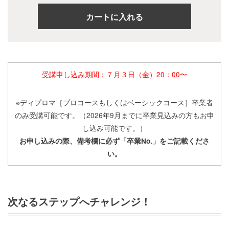
受講申し込み期間：７月３日（金）20：00〜
※ディプロマ［プロコースもしくはベーシックコース］卒業者
のみ受講可能です。（2026年9月までに卒業見込みの方もお申
し込み可能です。）
お申し込みの際、備考欄に必ず「卒業No.」をご記載くださ
い。
次なるステップへチャレンジ！