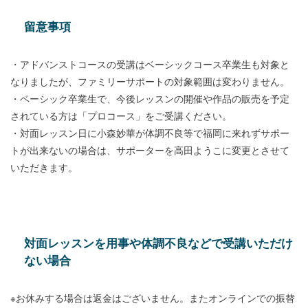
留意事項
・アドバンストコースの受講はベーシックコース卒業生も対象と
なりましたが、ファミリーサポートの対象範囲は変わりません。
・ベーシック卒業生で、今後レッスンの開催や作品の販売を予定
されている方は「プロコース」をご受講ください。
・対面レッスン日に小森妙華が体調不良等で福岡に来れずサポー
トが出来ないの場合は、サポーターを高田ようこに変更とさせて
いただきます。
対面レッスンを用事や体調不良などで受講いただけ
ない場合
※お休みする場合は返金はございません。またオンラインでの振替