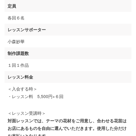
定員
各回６名
レッスンサポーター
小森妙華
制作課題数
１回１作品
レッスン料金
＜入会する時＞
・レッスン料 5,500円×６回
＜レッスン受講時＞
対面レッスンでは、テーマの花材をご用意し、合わせる花苗は
お店にあるものを自由に選んでいただきます。使用した分だけ
お支払いとなります。