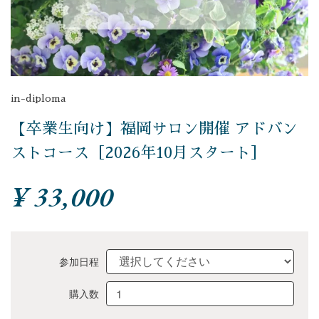
in-diploma
【卒業生向け】福岡サロン開催 アドバン
ストコース［2026年10月スタート］
¥ 33,000
参加日程
購入数