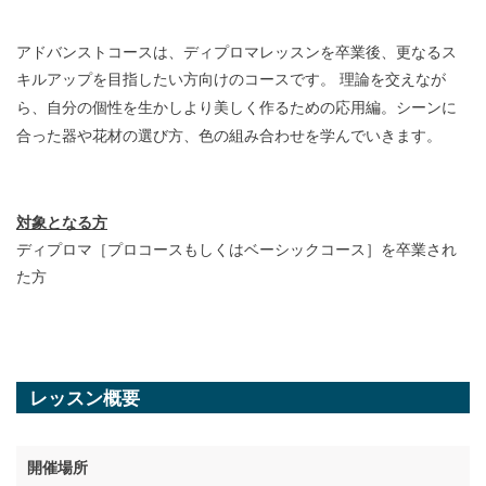
アドバンストコースは、ディプロマレッスンを卒業後、更なるス
キルアップを目指したい方向けのコースです。 理論を交えなが
シーンに
ら、自分の個性を生かしより美しく作るための応用編。
合った器や花材の選び方、色の組み合わせを学んでいきます。
対象となる方
ディプロマ［プロコースもしくはベーシックコース］を卒業され
た方
レッスン概要
開催場所