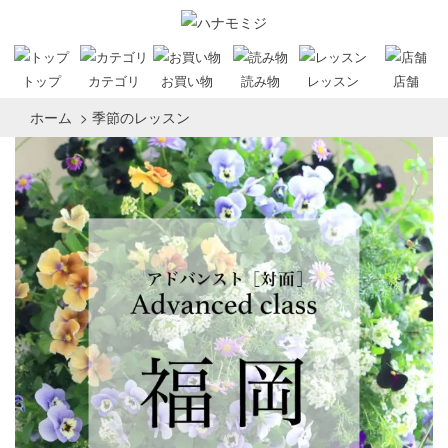
トップ
カテゴリ
お買い物
読み物
レッスン
店舗
ホーム
>
季節のレッスン