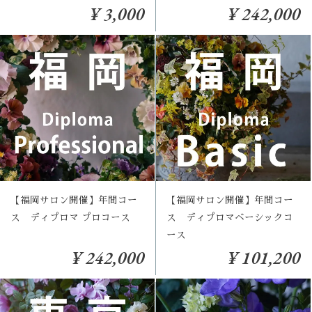
¥ 3,000
¥ 242,000
【福岡サロン開催】年間コー
【福岡サロン開催】年間コー
ス ディプロマ プロコース
ス ディプロマベーシックコ
ース
¥ 242,000
¥ 101,200