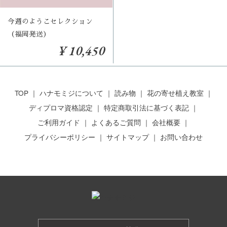
今週のようこセレクション
（福岡発送）
¥ 10,450
TOP
ハナモミジについて
読み物
花の寄せ植え教室
ディプロマ資格認定
特定商取引法に基づく表記
ご利用ガイド
よくあるご質問
会社概要
プライバシーポリシー
サイトマップ
お問い合わせ