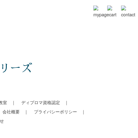
リーズ
教室
ディプロマ資格認定
会社概要
プライバシーポリシー
せ