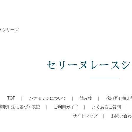
スシリーズ
セリーヌレースシ
TOP
ハナモミジについて
読み物
花の寄せ植え
商取引法に基づく表記
ご利用ガイド
よくあるご質問
サイトマップ
お問い合わ