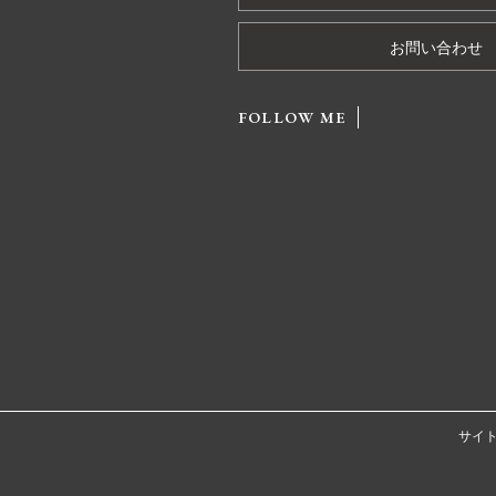
お問い合わせ
FOLLOW ME
サイ