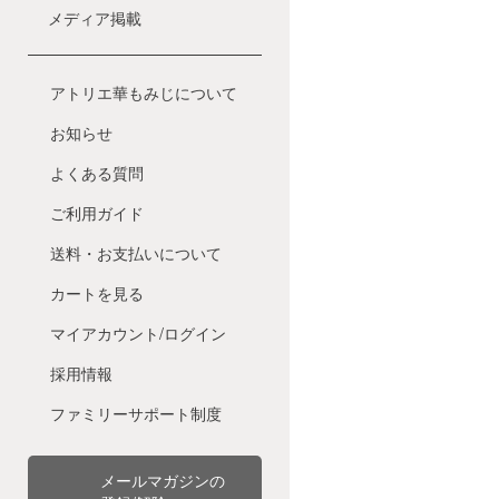
メディア掲載
アトリエ華もみじについて
お知らせ
よくある質問
ご利用ガイド
送料・お支払いについて
カートを見る
マイアカウント/ログイン
採用情報
ファミリーサポート制度
メールマガジンの