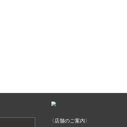
〈店舗のご案内〉