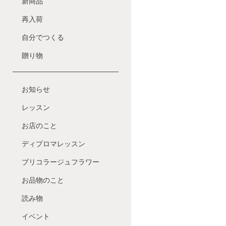
新商品
再入荷
自分でつくる
贈り物
お知らせ
レッスン
お店のこと
ディプロマレッスン
ブリコラージュフラワー
お品物のこと
読み物
イベント