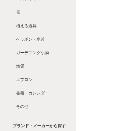
器
植える道具
ベラボン・水苔
ガーデニング小物
雑貨
エプロン
書籍・カレンダー
その他
ブランド・メーカーから探す