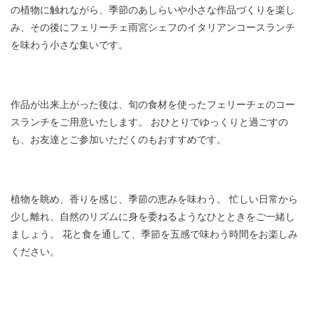
の植物に触れながら、季節のあしらいや小さな作品づくりを楽し
み、その後にフェリーチェ雨宮シェフのイタリアンコースランチ
を味わう小さな集いです。
作品が出来上がった後は、旬の食材を使ったフェリーチェのコー
スランチをご用意いたします。 おひとりでゆっくりと過ごすの
も、お友達とご参加いただくのもおすすめです。
植物を眺め、香りを感じ、季節の恵みを味わう。 忙しい日常から
少し離れ、自然のリズムに身を委ねるようなひとときをご一緒し
ましょう。 花と食を通して、季節を五感で味わう時間をお楽しみ
ください。