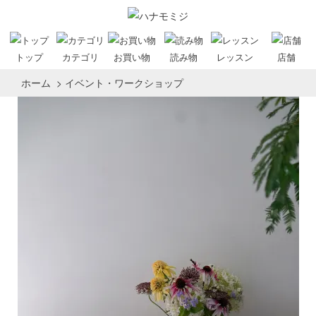
トップ
カテゴリ
お買い物
読み物
レッスン
店舗
ホーム
>
イベント・ワークショップ