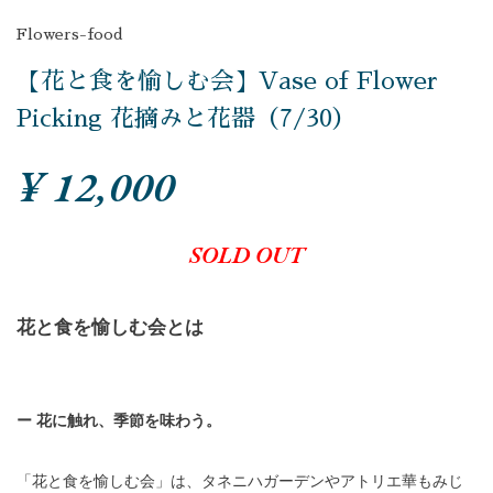
Flowers-food
【花と食を愉しむ会】Vase of Flower
Picking 花摘みと花器（7/30）
¥ 12,000
SOLD OUT
花と食を愉しむ会とは
ー 花に触れ、季節を味わう。
「花と食を愉しむ会」は、タネニハガーデンやアトリエ華もみじ