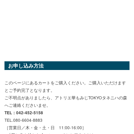
お申し込み方法
このページにあるカートをご購入ください。ご購入いただけます
とご予約完了となります。
ご不明点がありましたら、アトリエ華もみじTOKYOタネニハの森
へご連絡くださいませ。
TEL：042-452-5158
TEL.080-6604-8883
［営業日／木・金・土・日 11:00-16:00］