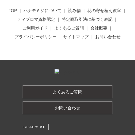
TOP
ハナモミジについて
読み物
花の寄せ植え教室
ディプロマ資格認定
特定商取引法に基づく表記
ご利用ガイド
よくあるご質問
会社概要
プライバシーポリシー
サイトマップ
お問い合わせ
よくあるご質問
お問い合わせ
FOLLOW ME