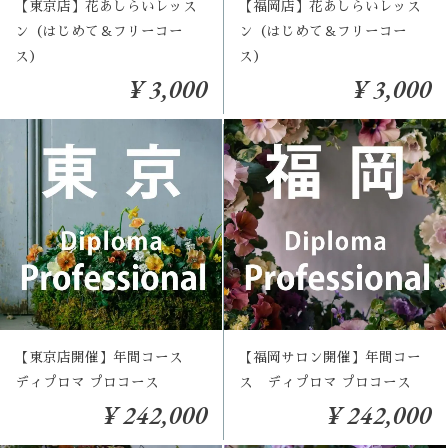
【東京店】花あしらいレッス
【福岡店】花あしらいレッス
ン（はじめて＆フリーコー
ン（はじめて＆フリーコー
ス）
ス）
¥ 3,000
¥ 3,000
【東京店開催】年間コース
【福岡サロン開催】年間コー
ディプロマ プロコース
ス ディプロマ プロコース
¥ 242,000
¥ 242,000