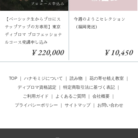
【ベーシック生からプロにス
今週のようこセレクション
テップアップの方専用】東京
（福岡発送）
ディプロマ プロフェッショナ
ルコース受講申し込み
¥ 220,000
¥ 10,450
TOP
ハナモミジについて
読み物
花の寄せ植え教室
ディプロマ資格認定
特定商取引法に基づく表記
ご利用ガイド
よくあるご質問
会社概要
プライバシーポリシー
サイトマップ
お問い合わせ