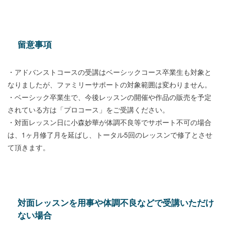
留意事項
・アドバンストコースの受講はベーシックコース卒業生も対象と
なりましたが、ファミリーサポートの対象範囲は変わりません。
・ベーシック卒業生で、今後レッスンの開催や作品の販売を予定
されている方は「プロコース」をご受講ください。
・対面レッスン日に小森妙華が体調不良等でサポート不可の場合
は、1ヶ月修了月を延ばし、トータル5回のレッスンで修了とさせ
て頂きます。
対面レッスンを用事や体調不良などで受講いただけ
ない場合