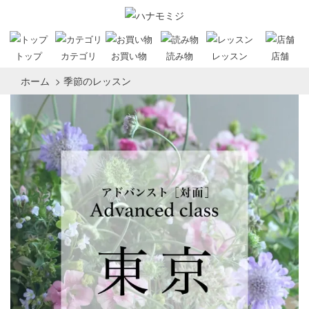
トップ
カテゴリ
お買い物
読み物
レッスン
店舗
ホーム
>
季節のレッスン