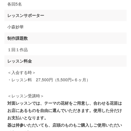
各回5名
レッスンサポーター
小森妙華
制作課題数
１回１作品
レッスン料金
＜入会する時＞
・レッスン料 27,500円（5,500円×６ヶ月）
＜レッスン受講時＞
対面レッスンでは、テーマの花材をご用意し、合わせる花苗は
お店にあるものを自由に選んでいただきます。使用した分だけ
お支払いとなります。
器は持参いただいても、店頭のものもご購入しご使用いただい