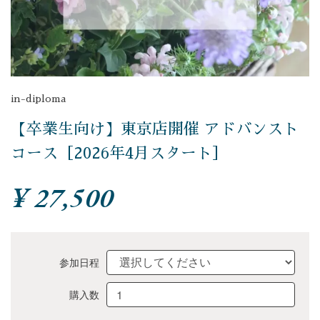
in-diploma
【卒業生向け】東京店開催 アドバンスト
コース［2026年4月スタート］
¥ 27,500
参加日程
購入数