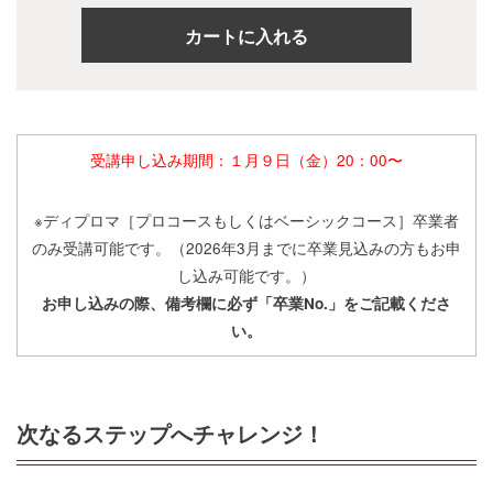
受講申し込み期間：１月９日（金）20：00〜
※ディプロマ［プロコースもしくはベーシックコース］卒業者
のみ受講可能です。（2026年3月までに卒業見込みの方もお申
し込み可能です。）
お申し込みの際、備考欄に必ず「卒業No.」をご記載くださ
い。
次なるステップへチャレンジ！