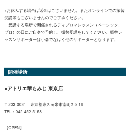
※お休みする場合は返金はございません。またオンラインでの振替
受講等もございませんのでご了承ください。
受講する場所で開催されるディプロマレッスン（ベーシック、
プロ）の日にご自身で予約し、振替受講をしてください。振替レ
ッスンサポーターは小森でなはく他のサポーターとなります。
開催場所
●アトリエ華もみじ 東京店
〒203-0031 東京都東久留米市南町2-5-16
TEL：042-452-5158
【OPEN】