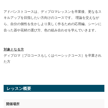
アドバンストコースは、ディプロマレッスンを卒業後、更なるス
キルアップを目指したい方向けのコースです。 理論を交えなが
シーンに
ら、自分の個性を生かしより美しく作るための応用編。
合った器や花材の選び方、色の組み合わせを学んでいきます。
対象となる方
ディプロマ［プロコースもしくはベーシックコース］を卒業され
た方
レッスン概要
開催場所