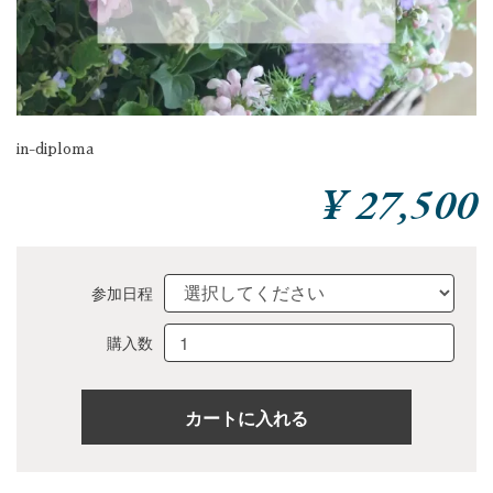
in-diploma
¥ 27,500
参加日程
購入数