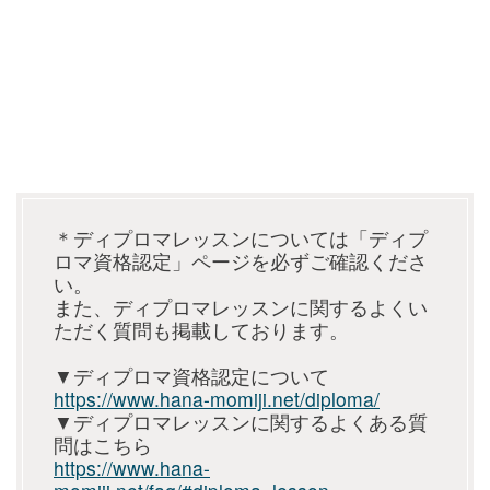
＊ディプロマレッスンについては「ディプ
ロマ資格認定」ページを必ずご確認くださ
い。
また、ディプロマレッスンに関するよくい
ただく質問も掲載しております。
▼ディプロマ資格認定について
https://www.hana-momiji.net/diploma/
▼ディプロマレッスンに関するよくある質
問はこちら
https://www.hana-