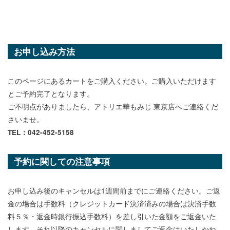
お申し込み方法
このページにあるカートをご購入ください。ご購入いただけます
とご予約完了となります。
ご不明点がありましたら、アトリエ華もみじ 東京店へご連絡くだ
さいませ。
TEL：042-452-5158
予約に関しての注意事項
お申し込み後のキャンセルは1週間前までにご連絡ください。ご返
金の場合は手数料（クレジットカード決済済みの場合は決済手数
料５％・返金時銀行振込手数料）を差し引いた金額をご返金いた
します。それ以降のキャンセルに関しましてご返金はいたしかね