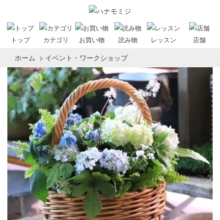
トップ
カテゴリ
お買い物
読み物
レッスン
店舗
ホーム
>
イベント・ワークショップ