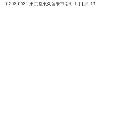
〒203-0031 東京都東久留米市南町１丁目9-13