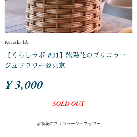
Kurashi-lab
【くらしラボ #31】紫陽花のブリコラー
ジュフラワー＠東京
¥ 3,000
SOLD OUT
紫陽花のブリコラージュフラワー