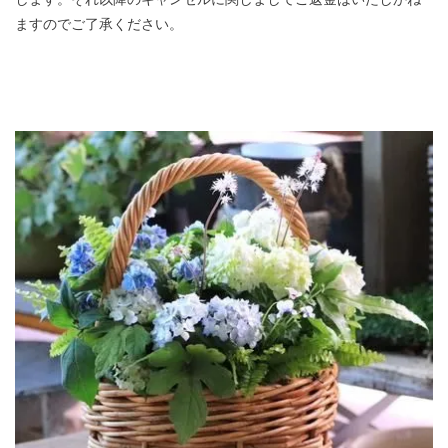
ますのでご了承ください。