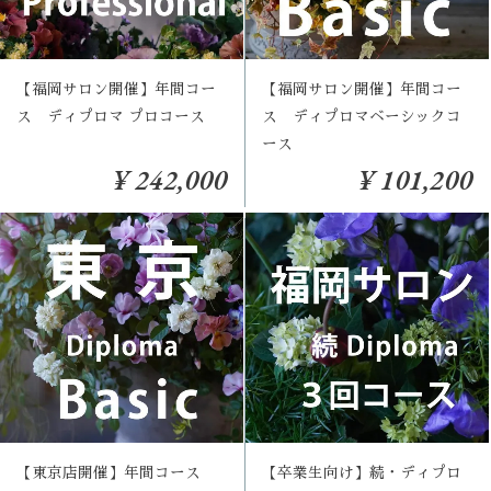
【福岡サロン開催】年間コー
【福岡サロン開催】年間コー
ス ディプロマ プロコース
ス ディプロマベーシックコ
ース
¥ 242,000
¥ 101,200
【東京店開催】年間コース
【卒業生向け】続・ディプロ