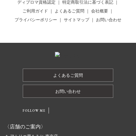
ディプロマ資格認定
特定商取引法に基づく表記
ご利用ガイド
よくあるご質問
会社概要
プライバシーポリシー
サイトマップ
お問い合わせ
よくあるご質問
お問い合わせ
FOLLOW ME
〈店舗のご案内〉