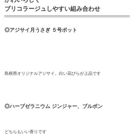
ブリコラージュしやすい組み合わせ
◎アジサイ月うさぎ ５号ポット
島根県オリジナルアジサイ。白い花びらが上品です
◎ハーブゼラニウム ジンジャー、ブルボン
どちらもいい香りです