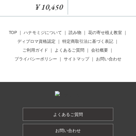
¥ 10,450
TOP
ハナモミジについて
読み物
花の寄せ植え教室
ディプロマ資格認定
特定商取引法に基づく表記
ご利用ガイド
よくあるご質問
会社概要
プライバシーポリシー
サイトマップ
お問い合わせ
よくあるご質問
お問い合わせ