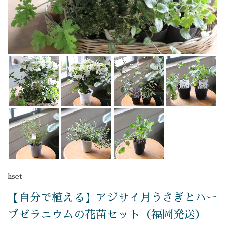
hset
【自分で植える】アジサイ月うさぎとハー
ブゼラニウムの花苗セット（福岡発送）