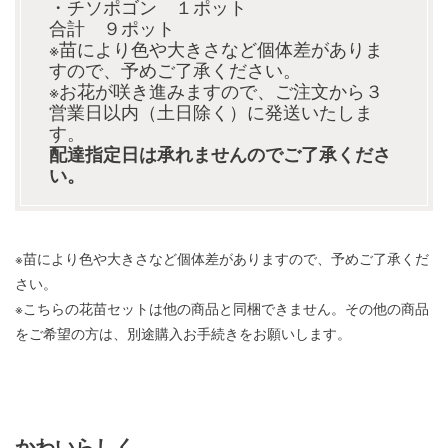
・チソポゴン １ポット
合計 ９ポット
※苗により色や大きさなど個体差がありま
すので、予めご了承ください。
※お花が咲き進みますので、ご注文から３
営業日以内（土日除く）に発送いたしま
す。
配達指定日は承れませんのでご了承くださ
い。
※苗により色や大きさなど個体差がありますので、予めご了承くだ
さい。
※こちらの花苗セットは他の商品と同梱できません。その他の商品
をご希望の方は、別途購入お手続きをお願いします。
かわいらしく