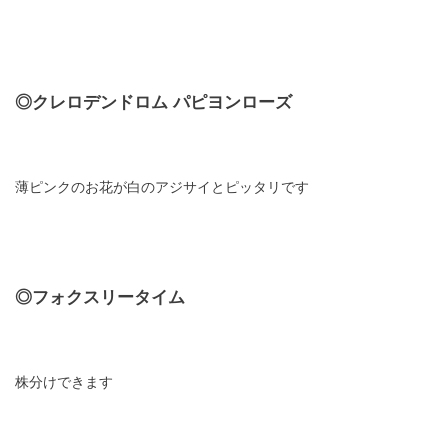
◎クレロデンドロム パピヨンローズ
薄ピンクのお花が白のアジサイとピッタリです
◎フォクスリータイム
株分けできます