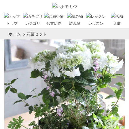
トップ
カテゴリ
お買い物
読み物
レッスン
店舗
ホーム
>
花苗セット