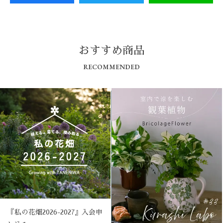
おすすめ商品
RECOMMENDED
『私の花畑2026-2027』入会申